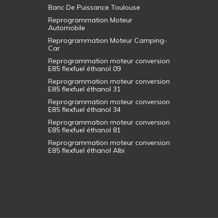
Banc De Puissance Toulouse
Reprogrammation Moteur
Automobile
Reprogrammation Moteur Camping-
Car
Reprogrammation moteur conversion
E85 flexfuel éthanol 09
Reprogrammation moteur conversion
E85 flexfuel éthanol 31
Reprogrammation moteur conversion
E85 flexfuel éthanol 34
Reprogrammation moteur conversion
E85 flexfuel éthanol 81
Reprogrammation moteur conversion
E85 flexfuel éthanol Albi