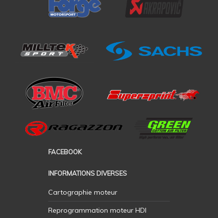
FACEBOOK
INFORMATIONS DIVERSES
Cartographie moteur
Reprogrammation moteur HDI