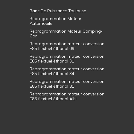
Banc De Puissance Toulouse
Reprogrammation Moteur
Automobile
Reprogrammation Moteur Camping-
Car
Reprogrammation moteur conversion
E85 flexfuel éthanol 09
Reprogrammation moteur conversion
E85 flexfuel éthanol 31
Reprogrammation moteur conversion
E85 flexfuel éthanol 34
Reprogrammation moteur conversion
E85 flexfuel éthanol 81
Reprogrammation moteur conversion
E85 flexfuel éthanol Albi