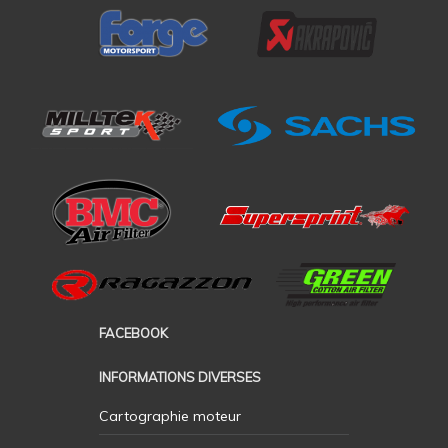
FACEBOOK
INFORMATIONS DIVERSES
Cartographie moteur