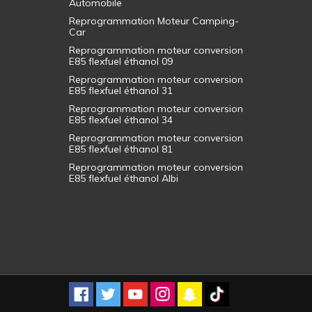
Automobile
Reprogrammation Moteur Camping-
Car
Reprogrammation moteur conversion
E85 flexfuel éthanol 09
Reprogrammation moteur conversion
E85 flexfuel éthanol 31
Reprogrammation moteur conversion
E85 flexfuel éthanol 34
Reprogrammation moteur conversion
E85 flexfuel éthanol 81
Reprogrammation moteur conversion
E85 flexfuel éthanol Albi