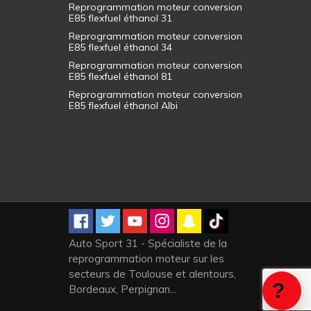
Reprogrammation moteur conversion
E85 flexfuel éthanol 31
Reprogrammation moteur conversion
E85 flexfuel éthanol 34
Reprogrammation moteur conversion
E85 flexfuel éthanol 81
Reprogrammation moteur conversion
E85 flexfuel éthanol Albi
Auto Sport 31 - Spécialiste de la
reprogrammation moteur sur les
secteurs de Toulouse et alentours,
Bordeaux, Perpignan...