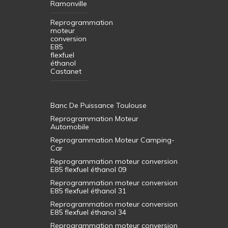
Ramonville
Reprogrammation
moteur
conversion
E85
flexfuel
éthanol
Castanet
Banc De Puissance Toulouse
Reprogrammation Moteur
Automobile
Reprogrammation Moteur Camping-
Car
Reprogrammation moteur conversion
E85 flexfuel éthanol 09
Reprogrammation moteur conversion
E85 flexfuel éthanol 31
Reprogrammation moteur conversion
E85 flexfuel éthanol 34
Reprogrammation moteur conversion