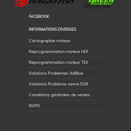
FACEBOOK
INFORMATIONS DIVERSES
Cartographie moteur
Reprogrammation moteur HDI
Reprogrammation moteur TDI
Solutions Problemes AdBlue
Solutions Probleme vanne EGR
Conditions générales de ventes
RGPD