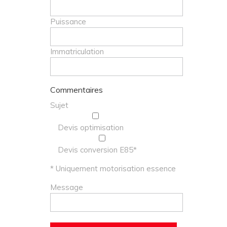
Puissance
Immatriculation
Commentaires
Sujet
Devis optimisation
Devis conversion E85*
* Uniquement motorisation essence
Message