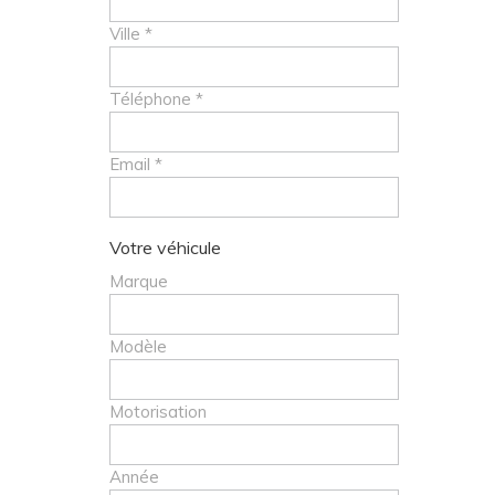
Ville *
Téléphone *
Email *
Votre véhicule
Marque
Modèle
Motorisation
Année