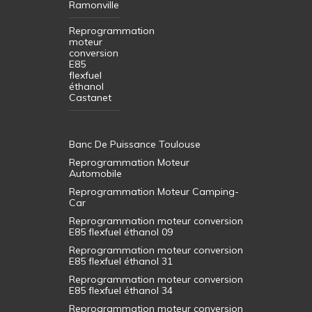
Ramonville
Reprogrammation
moteur
conversion
E85
flexfuel
éthanol
Castanet
Banc De Puissance Toulouse
Reprogrammation Moteur
Automobile
Reprogrammation Moteur Camping-
Car
Reprogrammation moteur conversion
E85 flexfuel éthanol 09
Reprogrammation moteur conversion
E85 flexfuel éthanol 31
Reprogrammation moteur conversion
E85 flexfuel éthanol 34
Reprogrammation moteur conversion