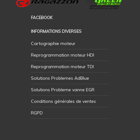
FACEBOOK
INFORMATIONS DIVERSES
Cartographie moteur
Reprogrammation moteur HDI
Reprogrammation moteur TDI
Solutions Problemes AdBlue
Solutions Probleme vanne EGR
Conditions générales de ventes
RGPD