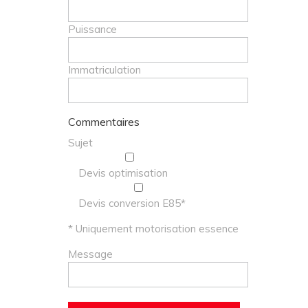
Puissance
Immatriculation
Commentaires
Sujet
Devis optimisation
Devis conversion E85*
* Uniquement motorisation essence
Message