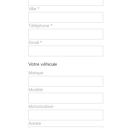
Ville *
Téléphone *
Email *
Votre véhicule
Marque
Modèle
Motorisation
Année