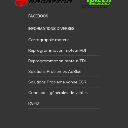
FACEBOOK
INFORMATIONS DIVERSES
Cartographie moteur
Reprogrammation moteur HDI
Reprogrammation moteur TDI
Solutions Problemes AdBlue
Solutions Probleme vanne EGR
Conditions générales de ventes
RGPD