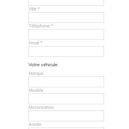
Ville *
Téléphone *
Email *
Votre véhicule
Marque
Modèle
Motorisation
Année