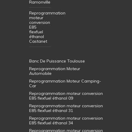
Ramonville
Reprogrammation
moteur
conversion
E85
flexfuel
éthanol
Castanet
Banc De Puissance Toulouse
Reprogrammation Moteur
Automobile
Reprogrammation Moteur Camping-
Car
Reprogrammation moteur conversion
E85 flexfuel éthanol 09
Reprogrammation moteur conversion
E85 flexfuel éthanol 31
Reprogrammation moteur conversion
E85 flexfuel éthanol 34
Reprogrammation moteur conversion