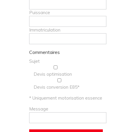
Puissance
Immatriculation
Commentaires
Sujet
Devis optimisation
Devis conversion E85*
* Uniquement motorisation essence
Message