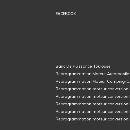
FACEBOOK
Banc De Puissance Toulouse
Reprogrammation Moteur Automobile
Reprogrammation Moteur Camping-C
Reprogrammation moteur conversion E8
Reprogrammation moteur conversion E8
Reprogrammation moteur conversion E8
Reprogrammation moteur conversion E8
Reprogrammation moteur conversion E8