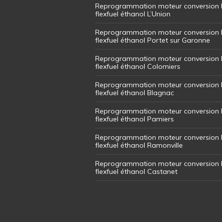
Reprogrammation moteur conversion 
flexfuel éthanol L’Union
Reprogrammation moteur conversion 
flexfuel éthanol Portet sur Garonne
Reprogrammation moteur conversion 
flexfuel éthanol Colomiers
Reprogrammation moteur conversion 
flexfuel éthanol Blagnac
Reprogrammation moteur conversion 
flexfuel éthanol Pamiers
Reprogrammation moteur conversion 
flexfuel éthanol Ramonville
Reprogrammation moteur conversion 
flexfuel éthanol Castanet