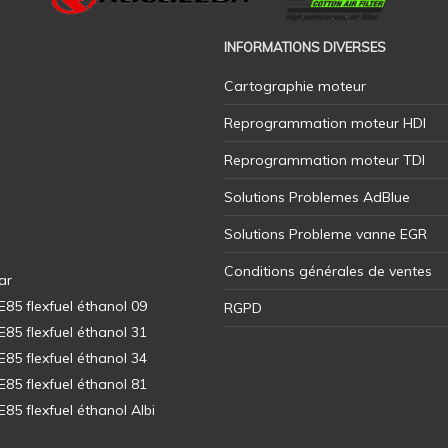
INFORMATIONS DIVERSES
Cartographie moteur
Reprogrammation moteur HDI
Reprogrammation moteur TDI
Solutions Problemes AdBlue
Solutions Probleme vanne EGR
Conditions générales de ventes
ar
5 flexfuel éthanol 09
RGPD
5 flexfuel éthanol 31
5 flexfuel éthanol 34
5 flexfuel éthanol 81
5 flexfuel éthanol Albi