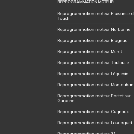
REPROGRAMMATION MOTEUR
Reprogrammation moteur Plaisance d
Touch
Reprogrammation moteur Narbonne
Reprogrammation moteur Blagnac
Reprogrammation moteur Muret
Reprogrammation moteur Toulouse
Reprogrammation moteur Léguevin
Reprogrammation moteur Montauban
Reprogrammation moteur Portet sur
Garonne
Reprogrammation moteur Cugnaux
Reprogrammation moteur Launaguet
Reprogrammation moteur 31