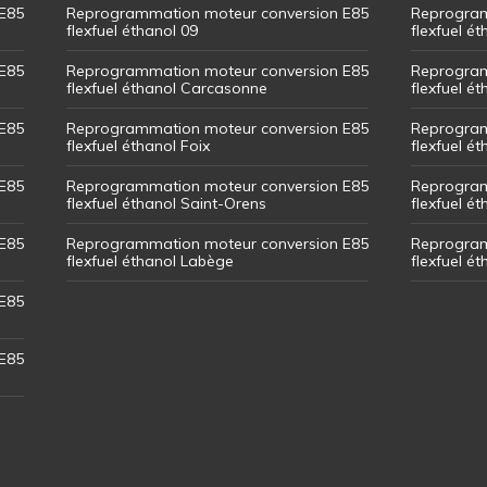
E85
Reprogrammation moteur conversion E85
Reprogram
flexfuel éthanol 09
flexfuel é
E85
Reprogrammation moteur conversion E85
Reprogram
flexfuel éthanol Carcasonne
flexfuel é
E85
Reprogrammation moteur conversion E85
Reprogram
flexfuel éthanol Foix
flexfuel ét
E85
Reprogrammation moteur conversion E85
Reprogram
flexfuel éthanol Saint-Orens
flexfuel ét
E85
Reprogrammation moteur conversion E85
Reprogram
flexfuel éthanol Labège
flexfuel é
E85
E85