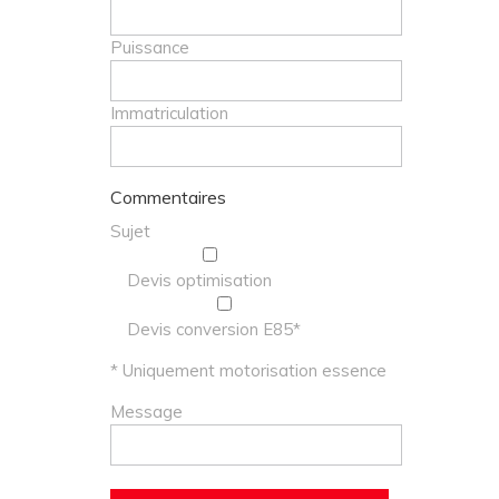
Puissance
Immatriculation
Commentaires
Sujet
Devis optimisation
Devis conversion E85*
* Uniquement motorisation essence
Message