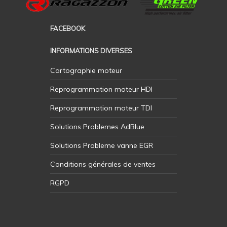
FACEBOOK
INFORMATIONS DIVERSES
Cartographie moteur
Reprogrammation moteur HDI
Reprogrammation moteur TDI
Solutions Problemes AdBlue
Solutions Probleme vanne EGR
Conditions générales de ventes
RGPD