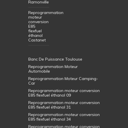
Ramonville
Reprogrammation
moteur
conversion
E85
flexfuel
éthanol
Castanet
Banc De Puissance Toulouse
Reprogrammation Moteur
Automobile
Reprogrammation Moteur Camping-
Car
Reprogrammation moteur conversion
E85 flexfuel éthanol 09
Reprogrammation moteur conversion
E85 flexfuel éthanol 31
Reprogrammation moteur conversion
E85 flexfuel éthanol 34
Reprogrammation moteur conversion