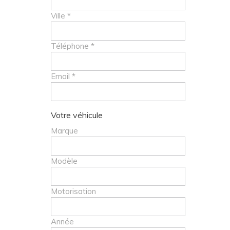
Ville *
Téléphone *
Email *
Votre véhicule
Marque
Modèle
Motorisation
Année