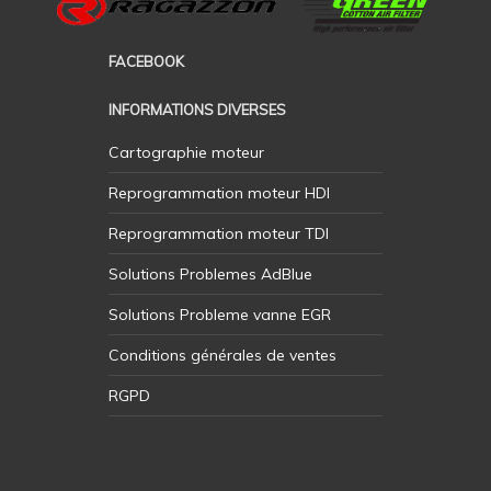
FACEBOOK
INFORMATIONS DIVERSES
Cartographie moteur
Reprogrammation moteur HDI
Reprogrammation moteur TDI
Solutions Problemes AdBlue
Solutions Probleme vanne EGR
Conditions générales de ventes
RGPD