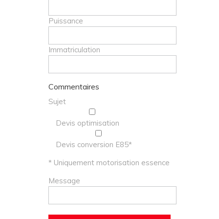
Puissance
Immatriculation
Commentaires
Sujet
Devis optimisation
Devis conversion E85*
* Uniquement motorisation essence
Message