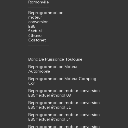
Ramonville
Reprogrammation
moteur
conversion
E85
flexfuel
éthanol
Castanet
Banc De Puissance Toulouse
Reprogrammation Moteur
Automobile
Reprogrammation Moteur Camping-
Car
Reprogrammation moteur conversion
E85 flexfuel éthanol 09
Reprogrammation moteur conversion
E85 flexfuel éthanol 31
Reprogrammation moteur conversion
E85 flexfuel éthanol 34
Reprogrammation moteur conversion