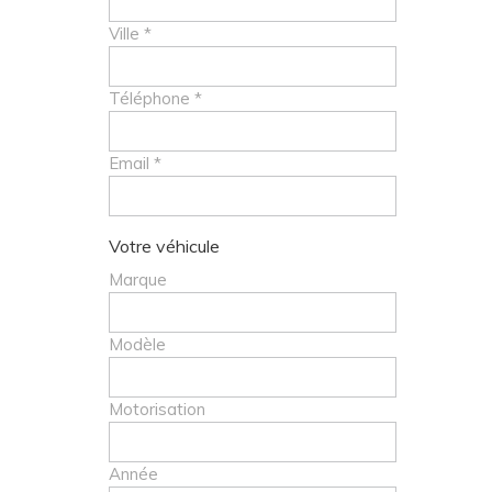
Ville *
Téléphone *
Email *
Votre véhicule
Marque
Modèle
Motorisation
Année