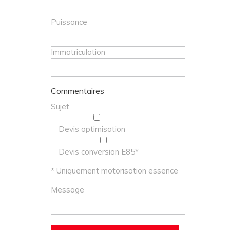
Puissance
Immatriculation
Commentaires
Sujet
Devis optimisation
Devis conversion E85*
* Uniquement motorisation essence
Message