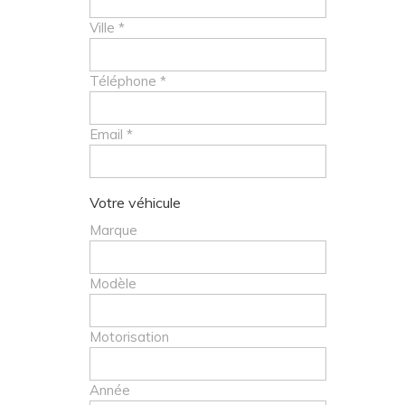
Ville *
Téléphone *
Email *
Votre véhicule
Marque
Modèle
Motorisation
Année