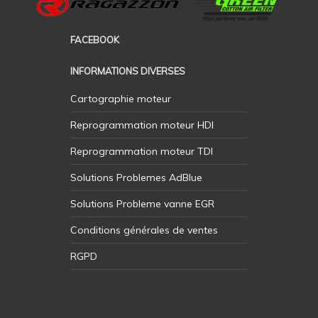
FACEBOOK
INFORMATIONS DIVERSES
Cartographie moteur
Reprogrammation moteur HDI
Reprogrammation moteur TDI
Solutions Problemes AdBlue
Solutions Probleme vanne EGR
Conditions générales de ventes
RGPD