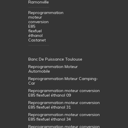
Ramonville
Reprogrammation
moteur
conversion
E85
flexfuel
éthanol
Castanet
Banc De Puissance Toulouse
Reprogrammation Moteur
Automobile
Reprogrammation Moteur Camping-
Car
Reprogrammation moteur conversion
E85 flexfuel éthanol 09
Reprogrammation moteur conversion
E85 flexfuel éthanol 31
Reprogrammation moteur conversion
E85 flexfuel éthanol 34
Reprogrammation moteur conversion