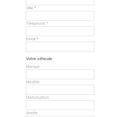
Ville *
Téléphone *
Email *
Votre véhicule
Marque
Modèle
Motorisation
Année