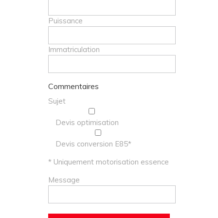
Puissance
Immatriculation
Commentaires
Sujet
Devis optimisation
Devis conversion E85*
* Uniquement motorisation essence
Message