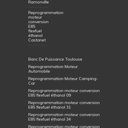
Ramonville
Reprogrammation
moteur
conversion
E85
flexfuel
éthanol
Castanet
Banc De Puissance Toulouse
Reprogrammation Moteur
Automobile
Reprogrammation Moteur Camping-
Car
Reprogrammation moteur conversion
E85 flexfuel éthanol 09
Reprogrammation moteur conversion
E85 flexfuel éthanol 31
Reprogrammation moteur conversion
E85 flexfuel éthanol 34
Reprogrammation moteur conversion