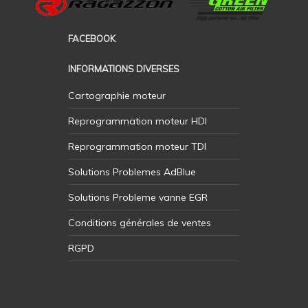
FACEBOOK
INFORMATIONS DIVERSES
Cartographie moteur
Reprogrammation moteur HDI
Reprogrammation moteur TDI
Solutions Problemes AdBlue
Solutions Probleme vanne EGR
Conditions générales de ventes
RGPD