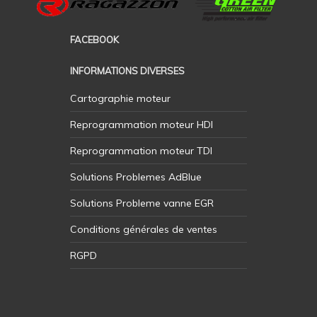
FACEBOOK
INFORMATIONS DIVERSES
Cartographie moteur
Reprogrammation moteur HDI
Reprogrammation moteur TDI
Solutions Problemes AdBlue
Solutions Probleme vanne EGR
Conditions générales de ventes
RGPD