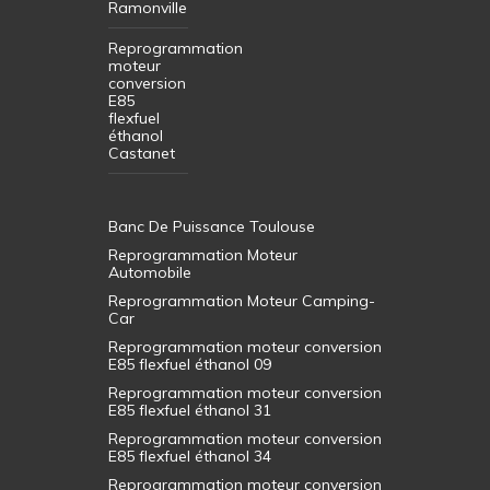
Ramonville
Reprogrammation
moteur
conversion
E85
flexfuel
éthanol
Castanet
Banc De Puissance Toulouse
Reprogrammation Moteur
Automobile
Reprogrammation Moteur Camping-
Car
Reprogrammation moteur conversion
E85 flexfuel éthanol 09
Reprogrammation moteur conversion
E85 flexfuel éthanol 31
Reprogrammation moteur conversion
E85 flexfuel éthanol 34
Reprogrammation moteur conversion