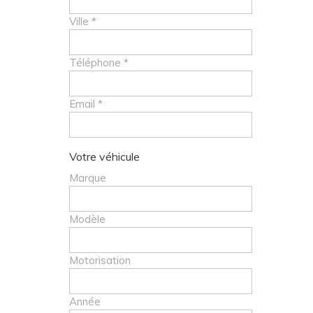
Ville *
Téléphone *
Email *
Votre véhicule
Marque
Modèle
Motorisation
Année