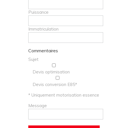
Puissance
Immatriculation
Commentaires
Sujet
Devis optimisation
Devis conversion E85*
* Uniquement motorisation essence
Message