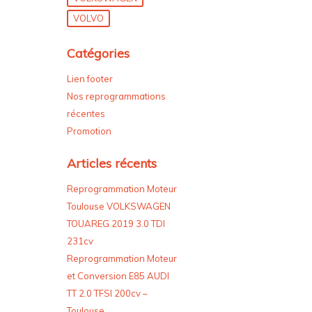
VOLVO
Catégories
Lien footer
Nos reprogrammations
récentes
Promotion
Articles récents
Reprogrammation Moteur
Toulouse VOLKSWAGEN
TOUAREG 2019 3.0 TDI
231cv
Reprogrammation Moteur
et Conversion E85 AUDI
TT 2.0 TFSI 200cv –
Toulouse