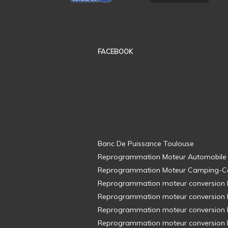
FACEBOOK
Banc De Puissance Toulouse
Reprogrammation Moteur Automobile
Reprogrammation Moteur Camping-C
Reprogrammation moteur conversion E8
Reprogrammation moteur conversion E8
Reprogrammation moteur conversion E8
Reprogrammation moteur conversion E8