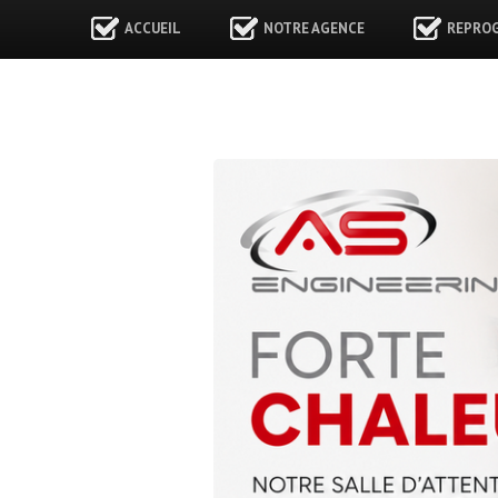
ACCUEIL
NOTRE AGENCE
REPRO