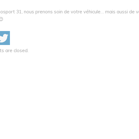
osport 31, nous prenons soin de votre véhicule… mais aussi de v
😊
 are closed.