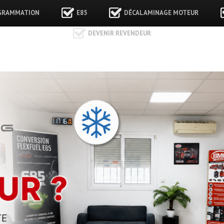
GRAMMATION
E85
DÉCALAMINAGE MOTEUR
DEVENIR REVENDEUR