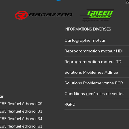
INFORMATIONS DIVERSES
Cartographie moteur
Reprogrammation moteur HDI
Reprogrammation moteur TDI
Solutions Problemes AdBlue
Solutions Probleme vanne EGR
Conditions générales de ventes
ar
5 flexfuel éthanol 09
RGPD
5 flexfuel éthanol 31
5 flexfuel éthanol 34
5 flexfuel éthanol 81