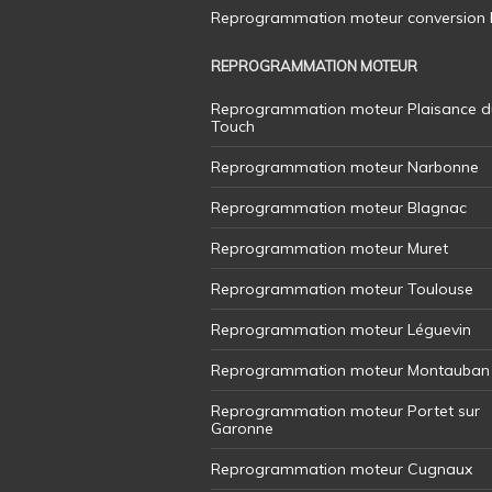
Reprogrammation moteur conversion E8
REPROGRAMMATION MOTEUR
Reprogrammation moteur Plaisance d
Touch
Reprogrammation moteur Narbonne
Reprogrammation moteur Blagnac
Reprogrammation moteur Muret
Reprogrammation moteur Toulouse
Reprogrammation moteur Léguevin
Reprogrammation moteur Montauban
Reprogrammation moteur Portet sur
Garonne
Reprogrammation moteur Cugnaux